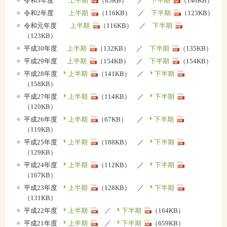
令和3年度
上半期
（85KB） ／
下半期
（140KB）
令和2年度
上半期
（116KB） ／
下半期
（123KB）
令和元年度
上半期
（116KB） ／
下半期
（123KB）
平成30年度
上半期
（132KB） ／
下半期
（135KB）
平成29年度
上半期
（154KB） ／
下半期
（154KB）
平成28年度
上半期
（141KB） ／
下半期
（158KB）
平成27年度
上半期
（114KB） ／
下半期
（120KB）
平成26年度
上半期
（67KB） ／
下半期
（119KB）
平成25年度
上半期
（188KB） ／
下半期
（129KB）
平成24年度
上半期
（112KB） ／
下半期
（167KB）
平成23年度
上半期
（128KB） ／
下半期
（131KB）
平成22年度
上半期
／
下半期
（164KB）
平成21年度
上半期
／
下半期
（659KB）