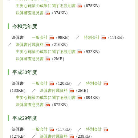
主要な施策の成果に関する説明書
（878KB）
決算審査意見書
（374KB）
令和元年度
決算書
一般会計
（98KB） ／
特別会計
（111KB）
／
決算書付属資料
（216KB）
主要な施策の成果に関する説明書
（932KB）
決算審査意見書
（2MB）
平成30年度
決算書
一般会計
（120KB） ／
特別会計
（133KB） ／
決算書付属資料
（2MB）
主要な施策の成果に関する説明書
（894KB）
決算審査意見書
（875KB）
平成29年度
決算書
一般会計
（117KB） ／
特別会計
（127KB） ／
決算書付属資料
（239KB）