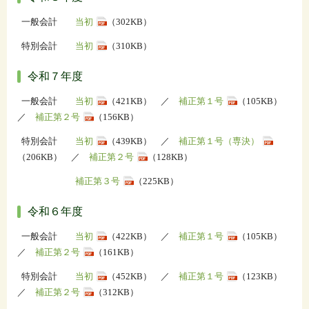
一般会計
当初
（302KB）
特別会計
当初
（310KB）
令和７年度
一般会計
当初
（421KB） ／
補正第１号
（105KB）
／
補正第２号
（156KB）
特別会計
当初
（439KB） ／
補正第１号（専決）
（206KB） ／
補正第２号
（128KB）
補正第３号
（225KB）
令和６年度
一般会計
当初
（422KB） ／
補正第１号
（105KB）
／
補正第２号
（161KB）
特別会計
当初
（452KB） ／
補正第１号
（123KB）
／
補正第２号
（312KB）