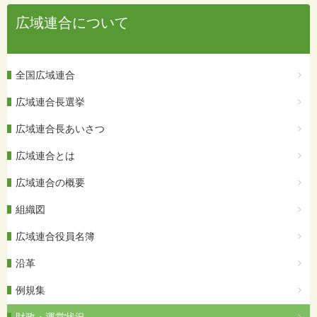
広域連合について
全国広域連合
広域連合長選挙
広域連合長あいさつ
広域連合とは
広域連合の概要
組織図
広域連合役員名簿
沿革
例規集