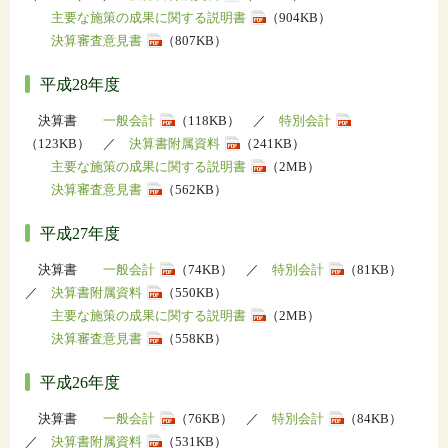
主要な施策の成果に関する説明書
（904KB）
決算審査意見書
（807KB）
平成28年度
決算書
一般会計
（118KB） ／
特別会計
（123KB） ／
決算書附属資料
（241KB）
主要な施策の成果に関する説明書
（2MB）
決算審査意見書
（562KB）
平成27年度
決算書
一般会計
（74KB） ／
特別会計
（81KB）
／
決算書附属資料
（550KB）
主要な施策の成果に関する説明書
（2MB）
決算審査意見書
（558KB）
平成26年度
決算書
一般会計
（76KB） ／
特別会計
（84KB）
／
決算書附属資料
（531KB）