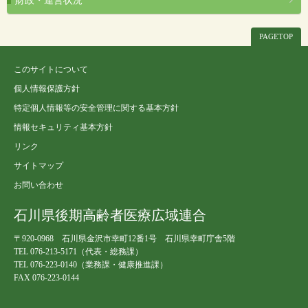
財政・運営状況
PAGETOP
このサイトについて
個人情報保護方針
特定個人情報等の安全管理に関する基本方針
情報セキュリティ基本方針
リンク
サイトマップ
お問い合わせ
石川県後期高齢者医療広域連合
〒920-0968 石川県金沢市幸町12番1号 石川県幸町庁舎5階
TEL 076-213-5171（代表・総務課）
TEL 076-223-0140（業務課・健康推進課）
FAX 076-223-0144