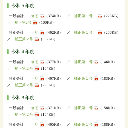
令和５年度
一般会計
当初
（374KB） ／
補正第１号
（223KB）
／
補正第2号
（166KB）
特別会計
当初
（402KB） ／
補正第１号
（256KB）
／
補正第２号
（302KB）
令和４年度
一般会計
当初
（377KB） ／
補正第１号
（146KB）
／
補正第２号
（154KB）
特別会計
当初
（407KB） ／
補正第１号
（183KB）
／
補正第２号
（298KB）
令和３年度
一般会計
当初
（371KB） ／
補正第１号
（158KB）
／
補正第２号
（154KB）
特別会計
当初
（405KB） ／
補正第１号
（188KB）