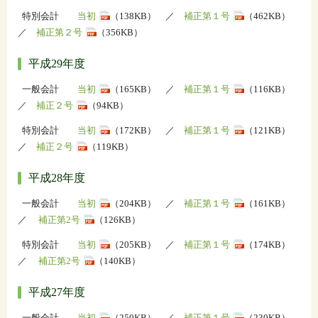
特別会計
当初
（138KB） ／
補正第１号
（462KB）
／
補正第２号
（356KB）
平成29年度
一般会計
当初
（165KB） ／
補正第１号
（116KB）
／
補正２号
（94KB）
特別会計
当初
（172KB） ／
補正第１号
（121KB）
／
補正２号
（119KB）
平成28年度
一般会計
当初
（204KB） ／
補正第１号
（161KB）
／
補正第2号
（126KB）
特別会計
当初
（205KB） ／
補正第１号
（174KB）
／
補正第2号
（140KB）
平成27年度
一般会計
当初
（250KB） ／
補正第１号
（230KB）