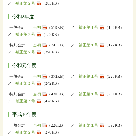
／
補正第２号
（285KB）
令和2年度
一般会計
当初
（519KB） ／
補正第１号
（160KB）
／
補正第２号
（152KB）
特別会計
当初
（741KB） ／
補正第１号
（179KB）
／
補正第２号
（290KB）
令和元年度
一般会計
当初
（372KB） ／
補正第１号
（227KB）
／
補正第 2 号
（242KB）
特別会計
当初
（430KB） ／
補正第１号
（291KB）
／
補正第 2 号
（478KB）
平成30年度
一般会計
当初
（226KB） ／
補正第１号
（392KB）
／
補正第２号
（278KB）