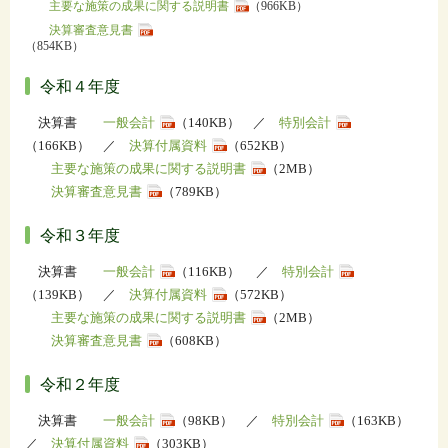
主要な施策の成果に関する説明書
（966KB）
決算審査意見書
（854
令和４年度
決算書
一般会計
（140KB） ／
特別会計
（166KB） ／
決算付属資料
（652KB）
主要な施策の成果に関する説明書
（2MB）
決算審査意見書
（789KB）
令和３年度
決算書
一般会計
（116KB） ／
特別会計
（139KB） ／
決算付属資料
（572KB）
主要な施策の成果に関する説明書
（2MB）
決算審査意見書
（608KB）
令和２年度
決算書
一般会計
（98KB） ／
特別会計
（163KB）
／
決算付属資料
（303KB）