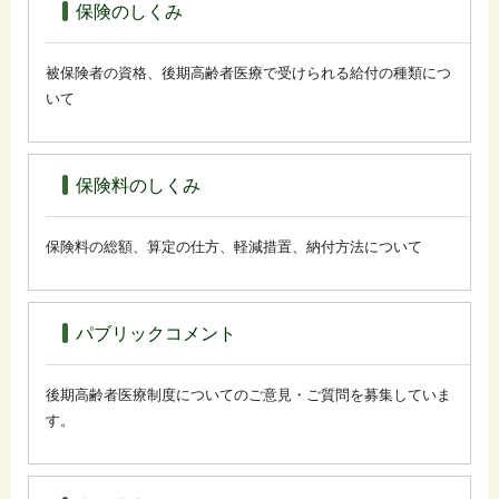
保険のしくみ
被保険者の資格、後期高齢者医療で受けられる給付の種類につ
いて
保険料のしくみ
保険料の総額、算定の仕方、軽減措置、納付方法について
パブリックコメント
後期高齢者医療制度についてのご意見・ご質問を募集していま
す。