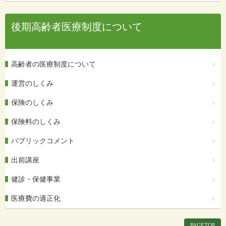
後期高齢者医療制度について
高齢者の医療制度について
運営のしくみ
保険のしくみ
保険料のしくみ
パブリックコメント
出前講座
健診・保健事業
医療費の適正化
PAGETOP