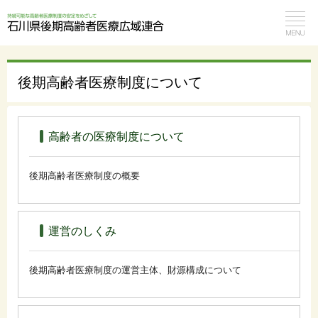
後期高齢者医療制度について
高齢者の医療制度について
後期高齢者医療制度の概要
運営のしくみ
後期高齢者医療制度の運営主体、財源構成について