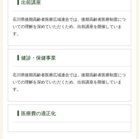
出前講座
石川県後期高齢者医療広域連合では、後期高齢者医療制度につ
いての理解を深めていただくため、出前講座を開催していま
す。
健診・保健事業
石川県後期高齢者医療広域連合では、後期高齢者医療制度につ
いての理解を深めていただくため、出前講座を開催していま
す。
医療費の適正化