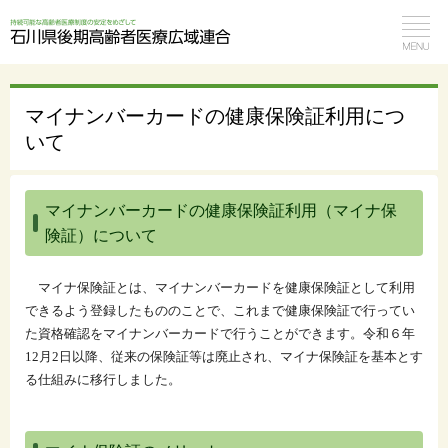
マイナンバーカードの健康保険証利用につ
いて
マイナンバーカードの健康保険証利用（マイナ保
険証）について
マイナ保険証とは、マイナンバーカードを健康保険証として利用
できるよう登録したもののことで、これまで健康保険証で行ってい
た資格確認をマイナンバーカードで行うことができます。令和６年
12月2日以降、従来の保険証等は廃止され、マイナ保険証を基本とす
る仕組みに移行しました。