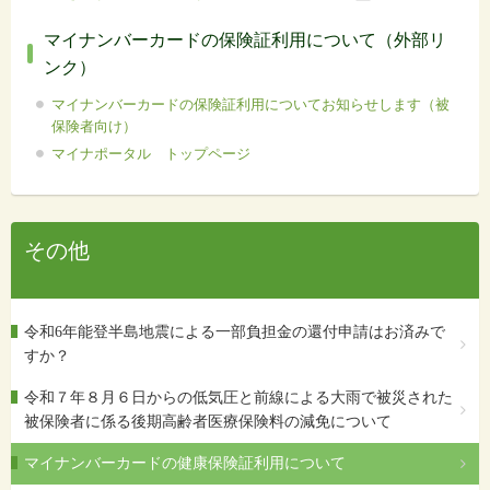
マイナンバーカードの保険証利用について（外部リ
ンク）
マイナンバーカードの保険証利用についてお知らせします（被
保険者向け）
マイナポータル トップページ
その他
令和6年能登半島地震による一部負担金の還付申請はお済みで
すか？
令和７年８月６日からの低気圧と前線による大雨で被災された
被保険者に係る後期高齢者医療保険料の減免について
マイナンバーカードの健康保険証利用について