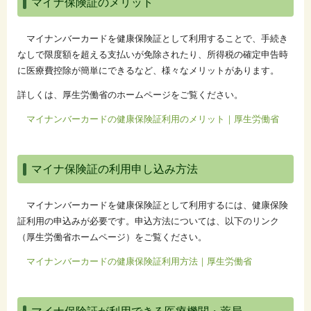
マイナ保険証のメリット
マイナンバーカードを健康保険証として利用することで、手続き
なしで限度額を超える支払いが免除されたり、所得税の確定申告時
に医療費控除が簡単にできるなど、様々なメリットがあります。
詳しくは、厚生労働省のホームページをご覧ください。
マイナンバーカードの健康保険証利用のメリット｜厚生労働省
マイナ保険証の利用申し込み方法
マイナンバーカードを健康保険証として利用するには、健康保険
証利用の申込みが必要です。申込方法については、以下のリンク
（厚生労働省ホームページ）をご覧ください。
マイナンバーカードの健康保険証利用方法｜厚生労働省