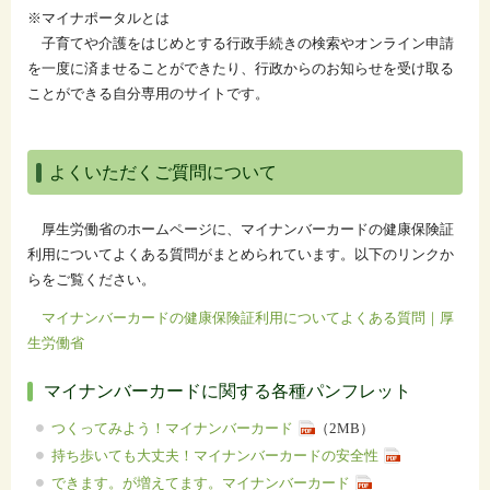
※マイナポータルとは
子育てや介護をはじめとする行政手続きの検索やオンライン申請
を一度に済ませることができたり、行政からのお知らせを受け取る
ことができる自分専用のサイトです。
よくいただくご質問について
厚生労働省のホームページに、マイナンバーカードの健康保険証
利用についてよくある質問がまとめられています。以下のリンクか
らをご覧ください。
マイナンバーカードの健康保険証利用についてよくある質問｜厚
生労働省
マイナンバーカードに関する各種パンフレット
つくってみよう！マイナンバーカード
（2MB）
持ち歩いても大丈夫！マイナンバーカードの安全性
できます。が増えてます。マイナンバーカード